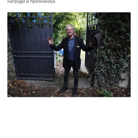
награди и признанија.