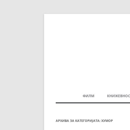
ФИЛМ
КНИЖЕВНОС
МАКЕДОНСКИ ФИЛМ
БАЛКАНСКИ ФИЛМ
АРХИВА ЗА КАТЕГОРИЈАТА:
ХУМОР