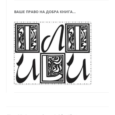
ВАШЕ ПРАВО НА ДОБРА КНИГА…