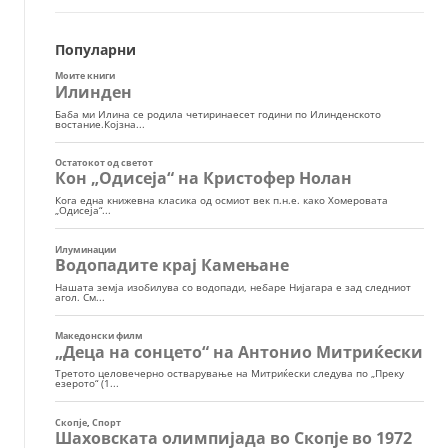
Популарни