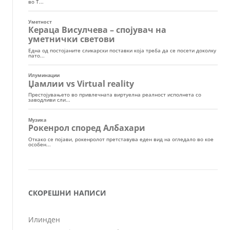
СКОРЕШНИ НАПИСИ
Илинден