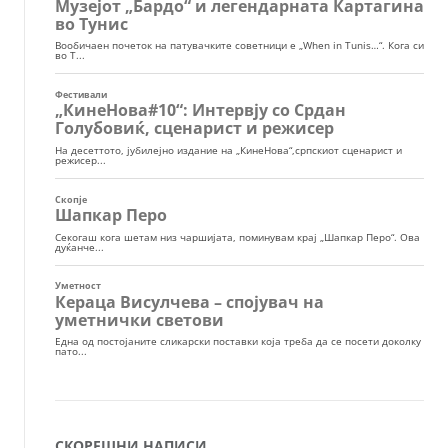
СКОРЕШНИ НАПИСИ