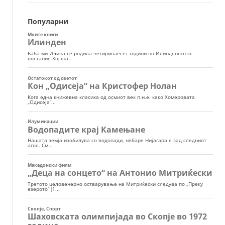
Популарни