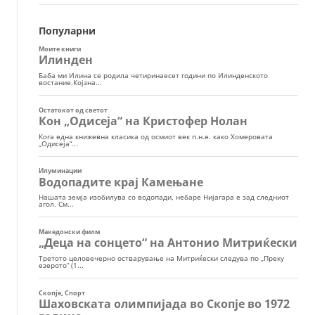
Популарни