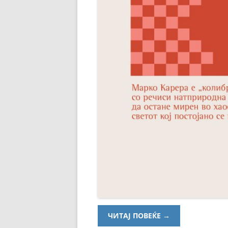
ЧИТАЈ ПОВЕЌЕ
→