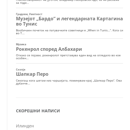
СКОРЕШНИ НАПИСИ
Илинден