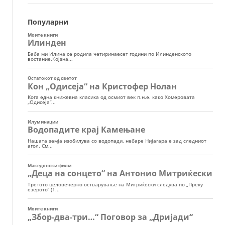
Популарни