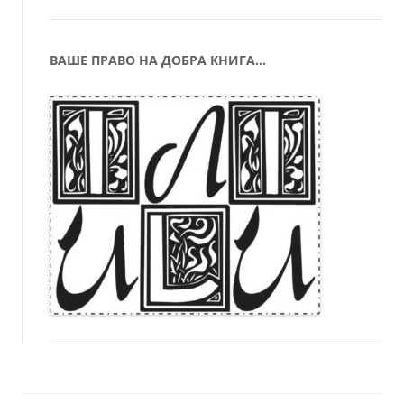
ВАШЕ ПРАВО НА ДОБРА КНИГА…