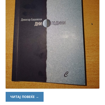
ЧИТАЈ ПОВЕЌЕ
→