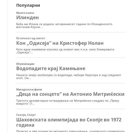
Популарни