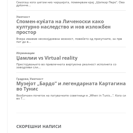
СКОРЕШНИ НАПИСИ