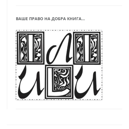
ВАШЕ ПРАВО НА ДОБРА КНИГА…