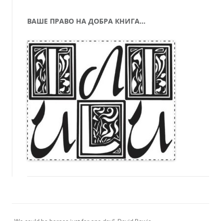
ВАШЕ ПРАВО НА ДОБРА КНИГА…