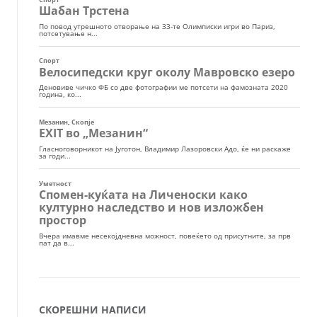
СКОРЕШНИ НАПИСИ