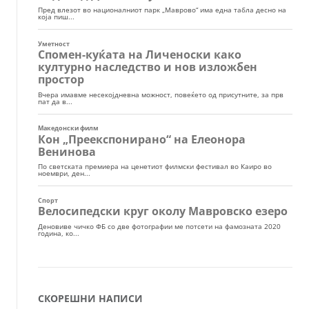
СКОРЕШНИ НАПИСИ