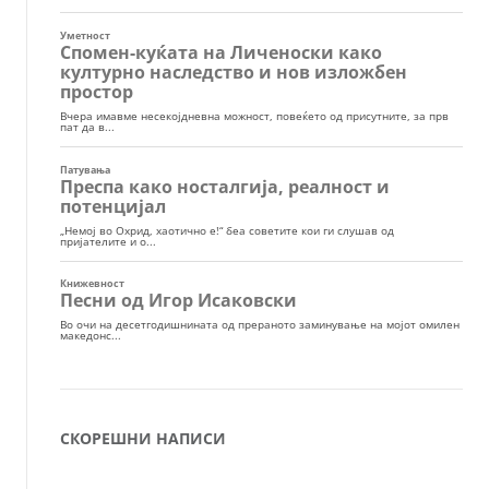
СКОРЕШНИ НАПИСИ