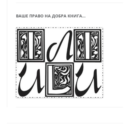
ВАШЕ ПРАВО НА ДОБРА КНИГА…