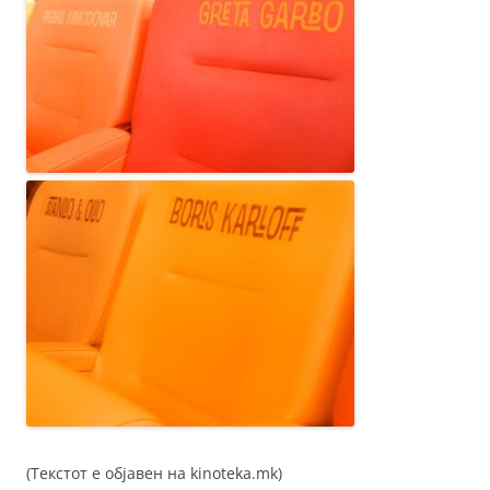
(Текстот е објавен на kinoteka.mk)