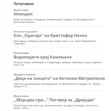
Популарни