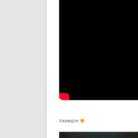
Уживајте