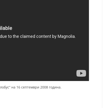
лобус“ на 16 септември 2008 година.