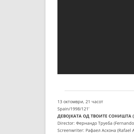
13 октомври, 21 часот
Spain/1998/121’
ДЕВОЈКАТА ОД ТВОИТЕ СОНИШТА
Director: Фернандо Труеба (Fernando
Screenwriter: Рафаел Аскона (Rafael 