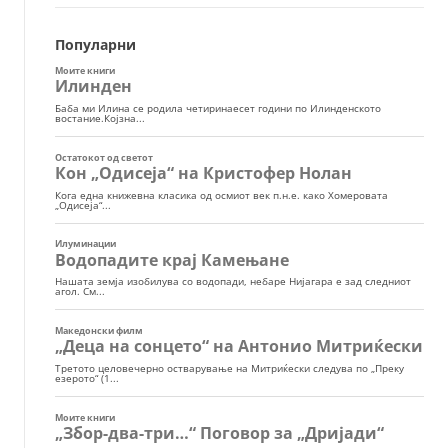
Популарни