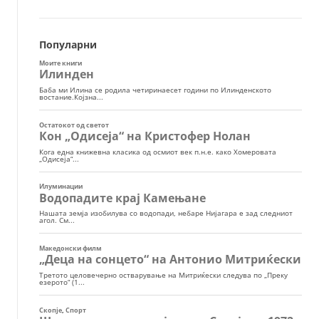
Популарни