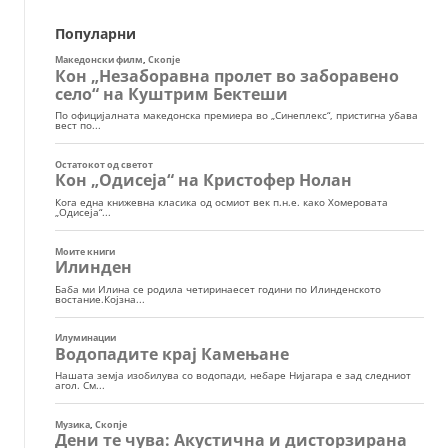
Популарни