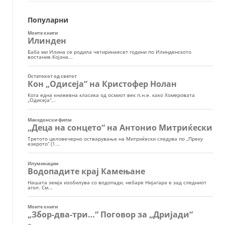
Популарни