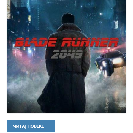
ЧИТАЈ ПОВЕЌЕ
→