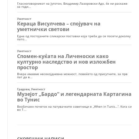
СКОРЕШНИ НАПИСИ