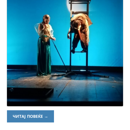
ЧИТАЈ ПОВЕЌЕ
→