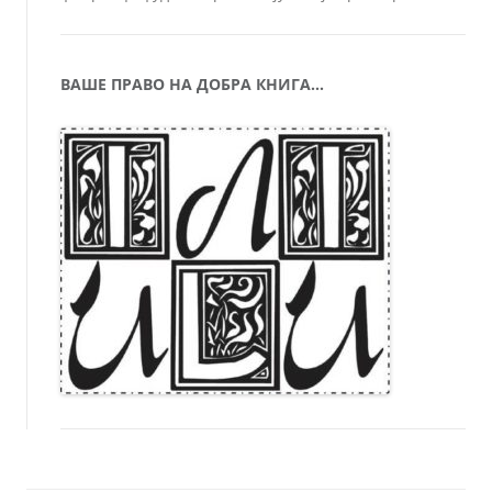
ВАШЕ ПРАВО НА ДОБРА КНИГА…