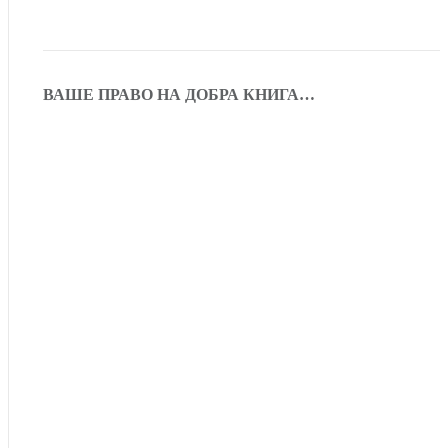
ВАШЕ ПРАВО НА ДОБРА КНИГА…