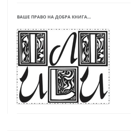
ВАШЕ ПРАВО НА ДОБРА КНИГА…