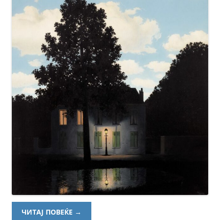
ЧИТАЈ ПОВЕЌЕ
→