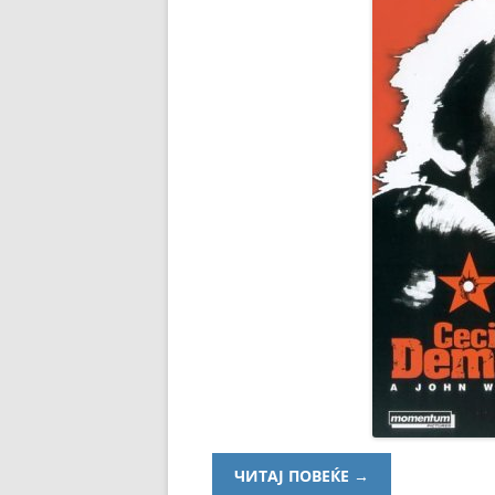
ЧИТАЈ ПОВЕЌЕ
→