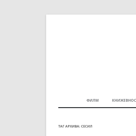
ФИЛМ
КНИЖЕВНОС
МАКЕДОНСКИ ФИЛМ
БАЛКАНСКИ ФИЛМ
ТАГ АРХИВА:
СЕСИЛ