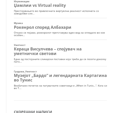
СКОРЕШНИ НАПИСИ