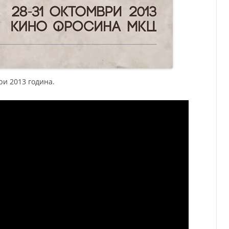
ри 2013 година.