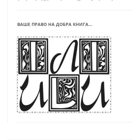
ВАШЕ ПРАВО НА ДОБРА КНИГА…