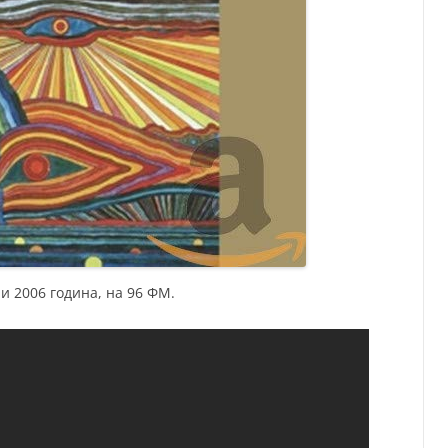
и 2006 година, на 96 ФМ.