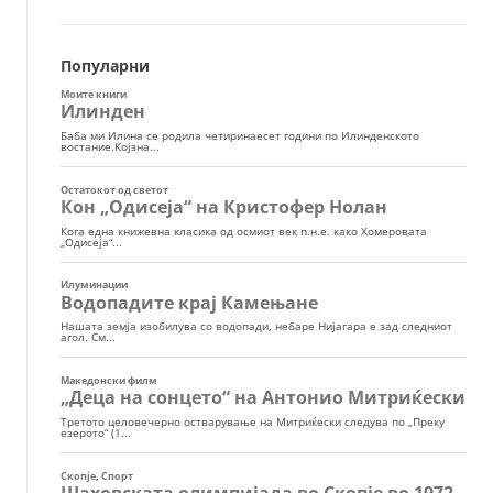
Популарни