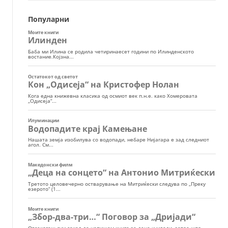
Популарни