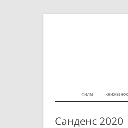
ФИЛМ
КНИЖЕВНОС
МАКЕДОНСКИ ФИЛМ
Санденс 2020
БАЛКАНСКИ ФИЛМ