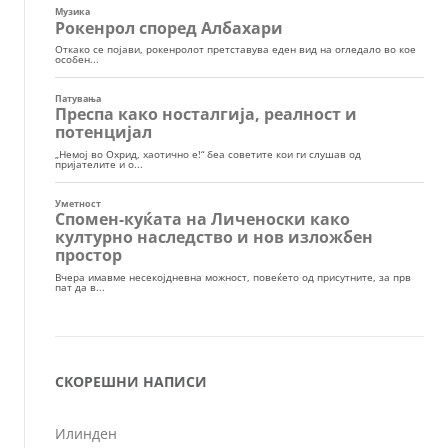
СКОРЕШНИ НАПИСИ
Илинден