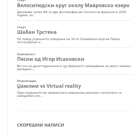
СКОРЕШНИ НАПИСИ