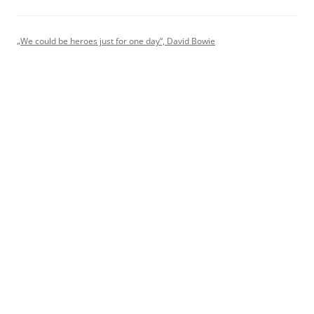
„We could be heroes just for one day“, David Bowie