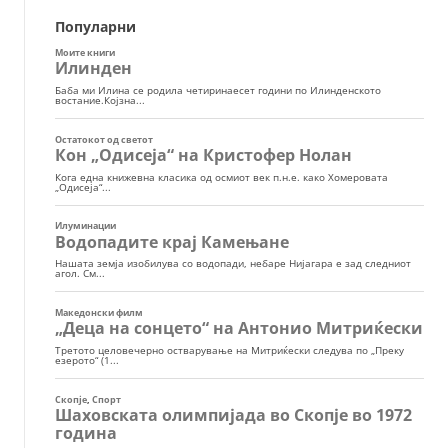
Популарни