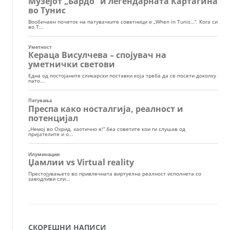
СКОРЕШНИ НАПИСИ