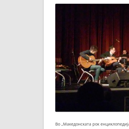
Во „Македонската рок енциклопедиј