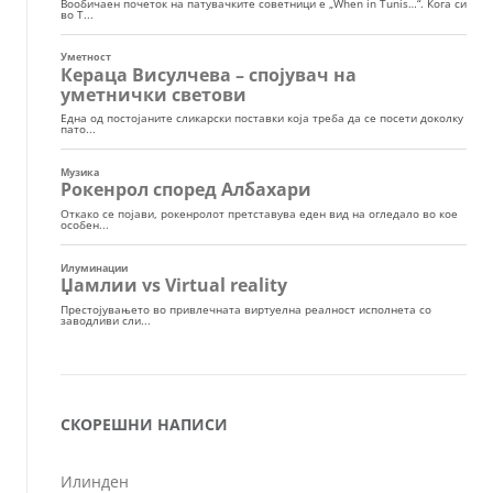
СКОРЕШНИ НАПИСИ
Илинден